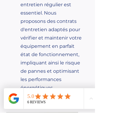
entretien régulier est
essentiel. Nous
proposons des contrats
d'entretien adaptés pour
vérifier et maintenir votre
équipement en parfait
état de fonctionnement,
impliquant ainsi le risque
de pannes et optimisant
les performances
énergétiques.