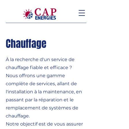
Chauffage
À la recherche d'un service de
chauffage fiable et efficace ?
Nous offrons une gamme
complète de services, allant de
l'installation à la maintenance, en
passant par la réparation et le
remplacement de systèmes de
chauffage.
Notre objectif est de vous assurer