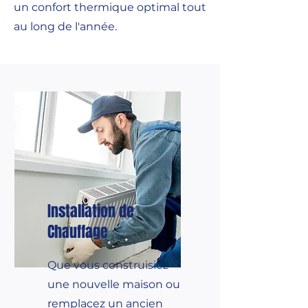
un confort thermique optimal tout
au long de l'année.
Installation de
Chauffage
Que vous construisiez
une nouvelle maison ou
remplacez un ancien