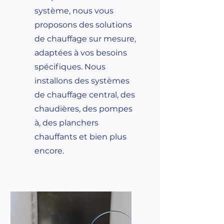
système, nous vous
proposons des solutions
de chauffage sur mesure,
adaptées à vos besoins
spécifiques. Nous
installons des systèmes
de chauffage central, des
chaudières, des pompes
à, des planchers
chauffants et bien plus
encore.