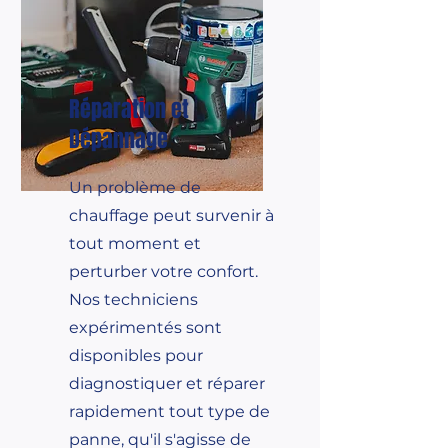
Réparation et
Dépannage
Un problème de
chauffage peut survenir à
tout moment et
perturber votre confort.
Nos techniciens
expérimentés sont
disponibles pour
diagnostiquer et réparer
rapidement tout type de
panne, qu'il s'agisse de