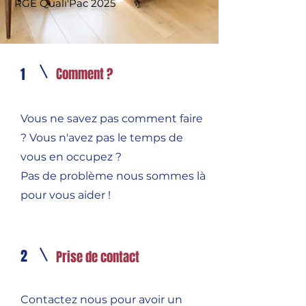
RGE Quali'Pac 2025
1
Comment ?
Vous ne savez pas comment faire
? Vous n'avez pas le temps de
vous en occupez ?
Pas de problème nous sommes là
pour vous aider !
2
Prise de contact
Contactez nous pour avoir un